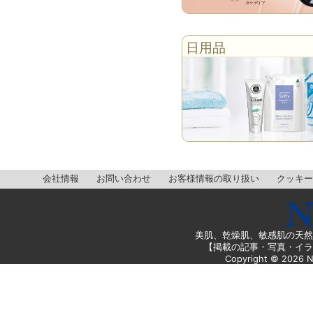
日用品
会社情報
お問い合わせ
お客様情報の取り扱い
クッキー
美肌、乾燥肌、敏感肌の天然
【掲載の記事・写真・イラ
Copyright ©
2026
N 