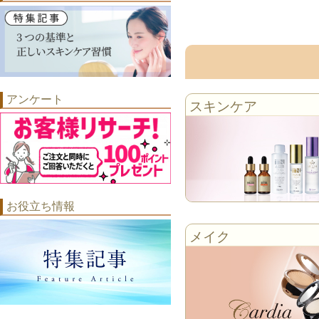
アンケート
スキンケア
お役立ち情報
メイク