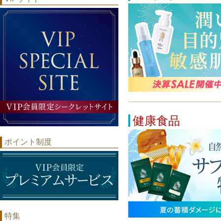
健康食品
ポイント制度
特集