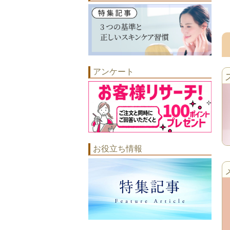
アンケート
お役立ち情報