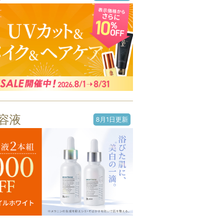
容液
8月1日更新