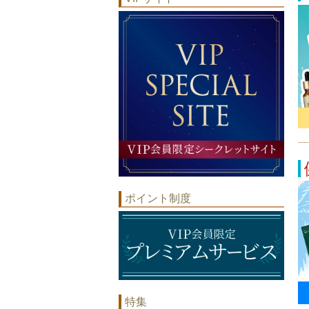
ポイント制度
特集