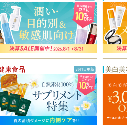
健康食品
美白美
8月1日更新