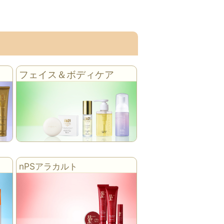
フェイス＆ボディケア
nPSアラカルト