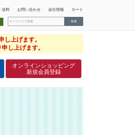
・送料
お問い合わせ
会社情報
カート
ー
申し上げます。
り申し上げます。
オンラインショッピング
新規会員登録