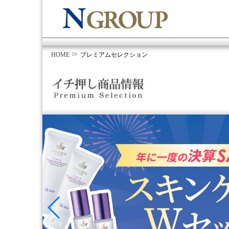
HOME
プレミアムセレクション