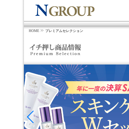
HOME
プレミアムセレクション