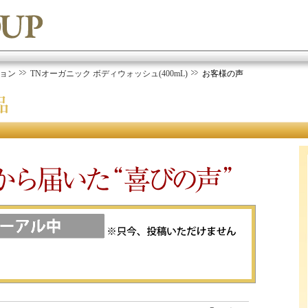
ョン
TNオーガニック ボディウォッシュ(400mL)
お客様の声