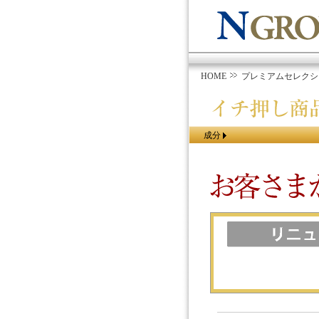
HOME
プレミアムセレクシ
成分