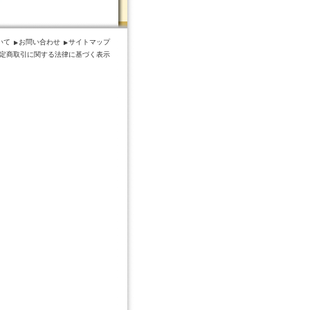
いて
お問い合わせ
サイトマップ
定商取引に関する法律に基づく表示