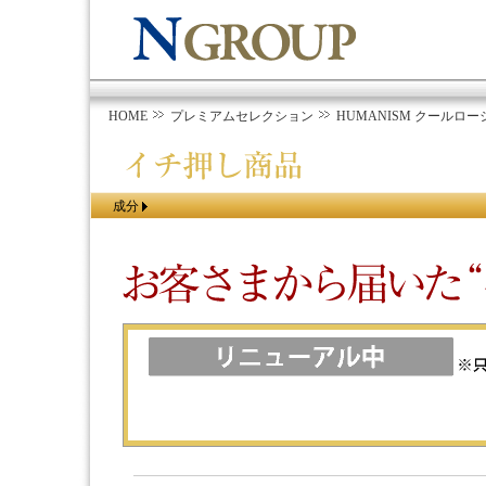
HOME
プレミアムセレクション
HUMANISM クールロ
成分