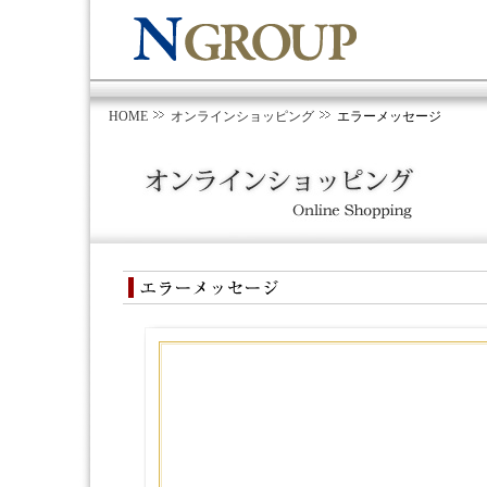
HOME
オンラインショッピング
エラーメッセージ