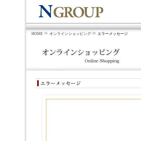
HOME
オンラインショッピング
エラーメッセージ