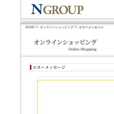
HOME
オンラインショッピング
エラーメッセージ