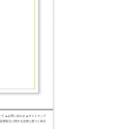
いて
お問い合わせ
サイトマップ
定商取引に関する法律に基づく表示