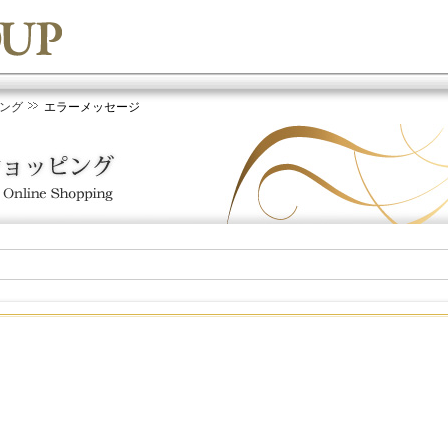
ング
エラーメッセージ