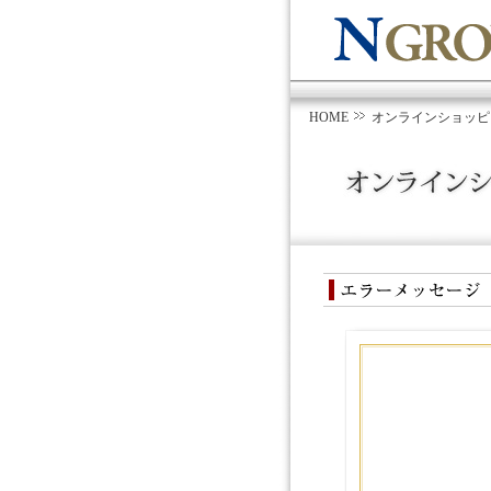
HOME
オンラインショッピ