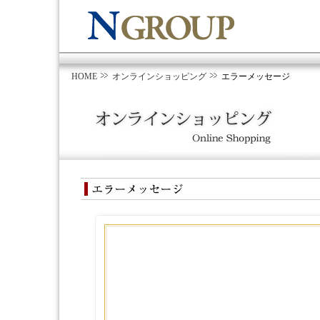
HOME
オンラインショッピング
エラーメッセージ