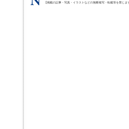
【掲載の記事・写真・イラストなどの無断複写・転載等を禁じま