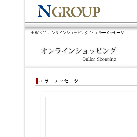
HOME
オンラインショッピング
エラーメッセージ