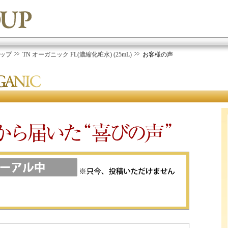
ップ
TN オーガニック FL(濃縮化粧水) (25mL)
お客様の声