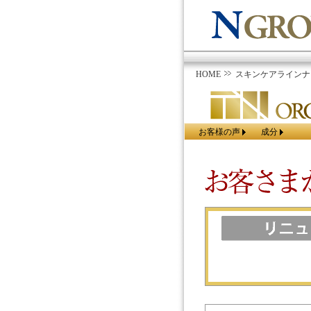
HOME
スキンケアラインナ
お客様の声
成分