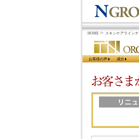
HOME
スキンケアラインナ
お客様の声
成分