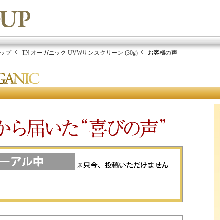
ップ
TN オーガニック UVWサンスクリーン (30g)
お客様の声