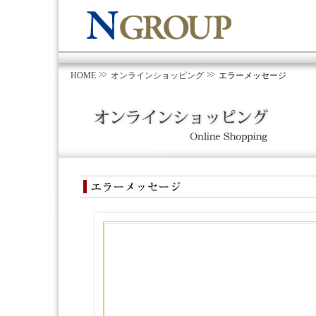
HOME
オンラインショッピング
エラーメッセージ