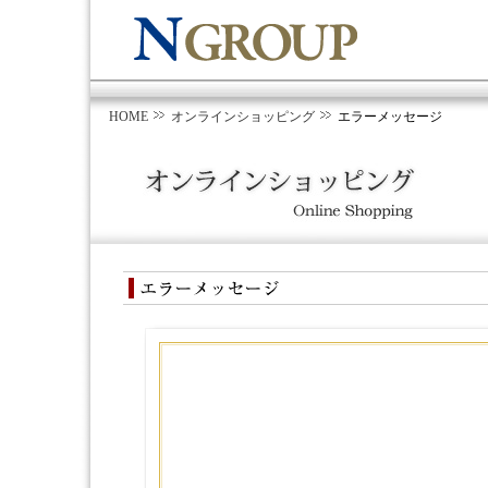
HOME
オンラインショッピング
エラーメッセージ