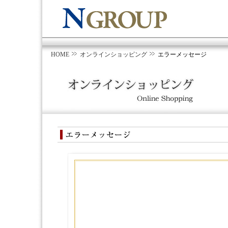
HOME
オンラインショッピング
エラーメッセージ