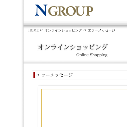
HOME
オンラインショッピング
エラーメッセージ