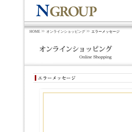
HOME
オンラインショッピング
エラーメッセージ