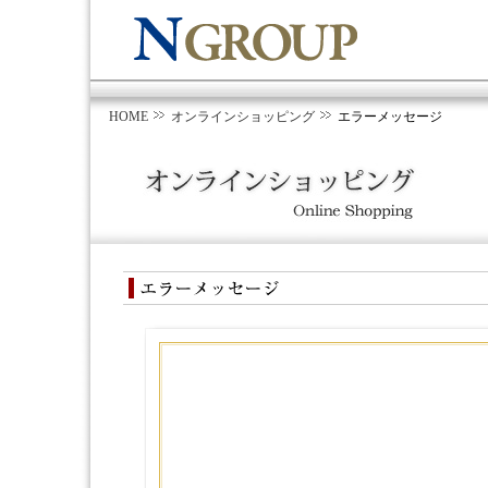
HOME
オンラインショッピング
エラーメッセージ