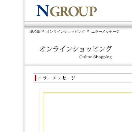
HOME
オンラインショッピング
エラーメッセージ