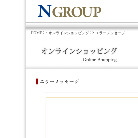
HOME
オンラインショッピング
エラーメッセージ