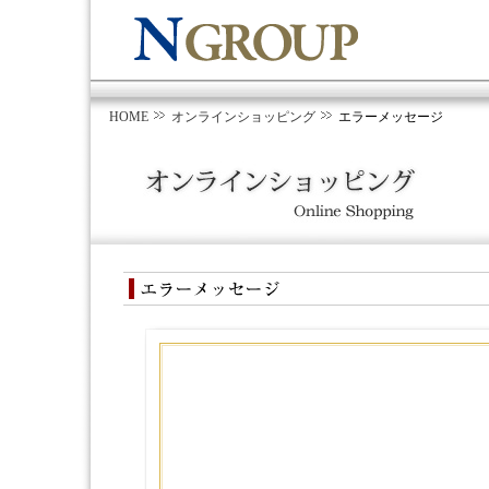
HOME
オンラインショッピング
エラーメッセージ