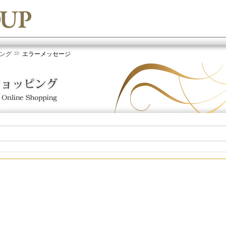
ング
エラーメッセージ