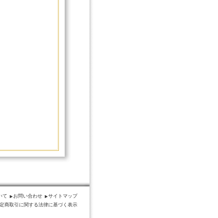
いて
お問い合わせ
サイトマップ
定商取引に関する法律に基づく表示