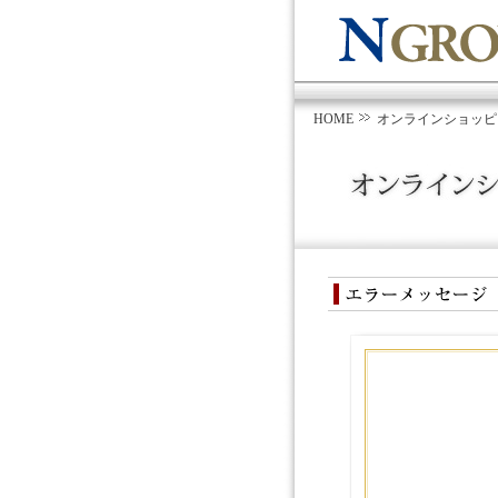
HOME
オンラインショッピ