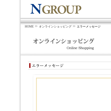
HOME
オンラインショッピング
エラーメッセージ