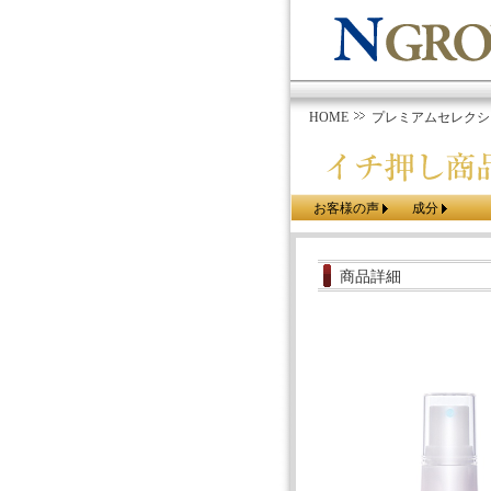
HOME
プレミアムセレクシ
お客様の声
成分
商品詳細