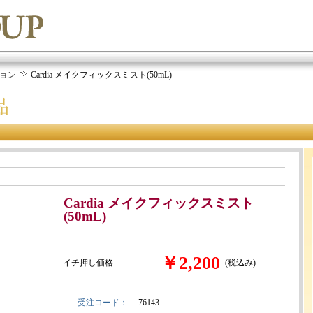
ョン
Cardia メイクフィックスミスト(50mL)
Cardia メイクフィックスミスト
(50mL)
￥2,200
イチ押し価格
(税込み)
受注コード：
76143