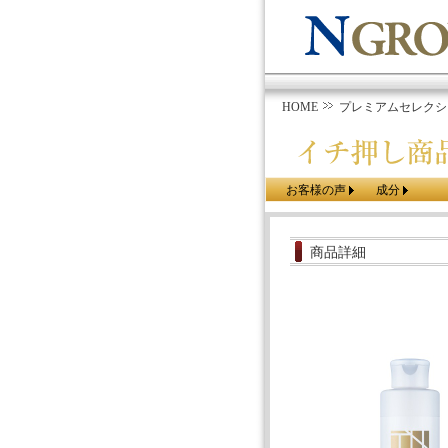
HOME
プレミアムセレクシ
お客様の声
成分
商品詳細