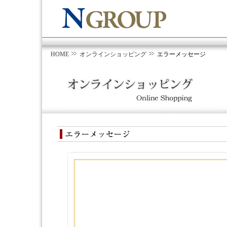
HOME
オンラインショッピング
エラーメッセージ