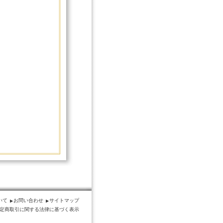
いて
お問い合わせ
サイトマップ
定商取引に関する法律に基づく表示