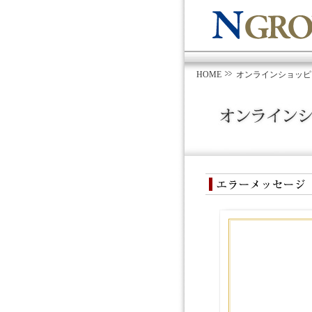
HOME
オンラインショッピ