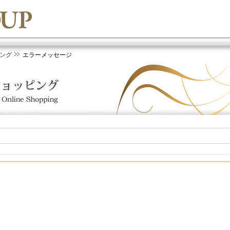
ング
エラーメッセージ