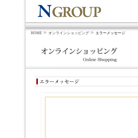
HOME
オンラインショッピング
エラーメッセージ