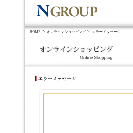
HOME
オンラインショッピング
エラーメッセージ