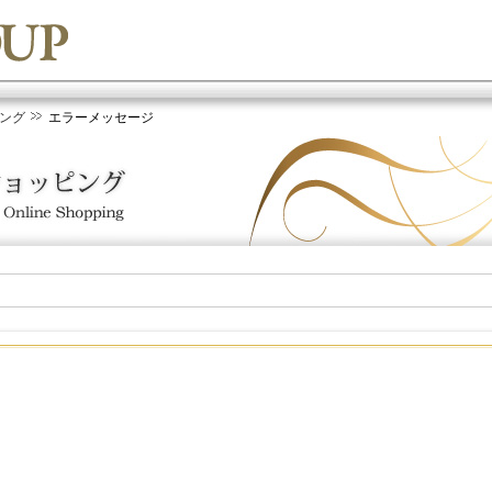
ング
エラーメッセージ