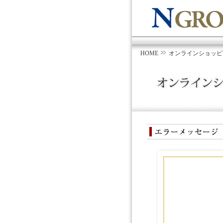
HOME
オンラインショッピ