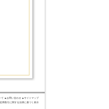
いて
お問い合わせ
サイトマップ
定商取引に関する法律に基づく表示