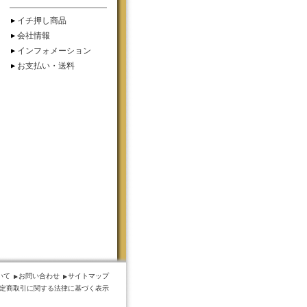
イチ押し商品
会社情報
インフォメーション
お支払い・送料
いて
お問い合わせ
サイトマップ
定商取引に関する法律に基づく表示