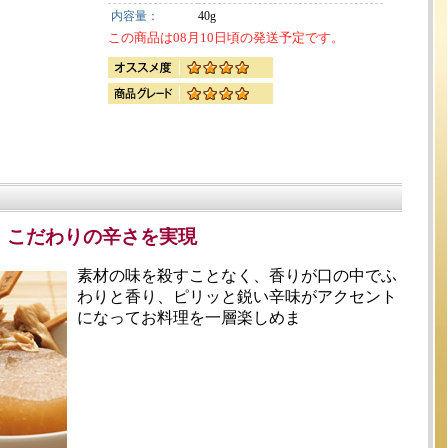
内容量：
40g
この商品は08月10日頃の発送予定です。
、こだわりの辛さを実現
素材の味を殺すことなく、香りが口の中でふ
わりと香り、ピリッと鋭い辛味がアクセント
になってお料理を一層楽しめま