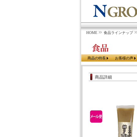
HOME
食品ラインナップ
商品の特長
お客様の声
商品詳細