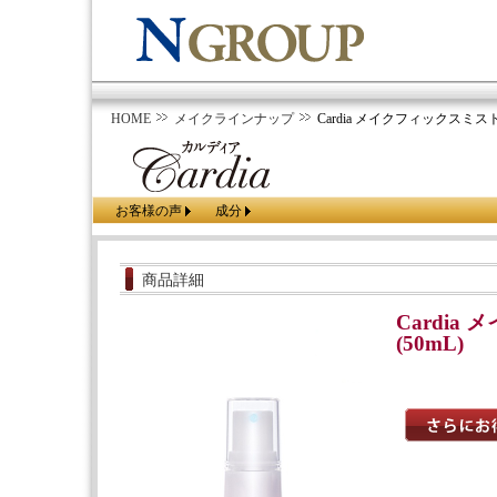
HOME
メイクラインナップ
Cardia メイクフィックスミスト(
お客様の声
成分
商品詳細
Cardia
(50mL)