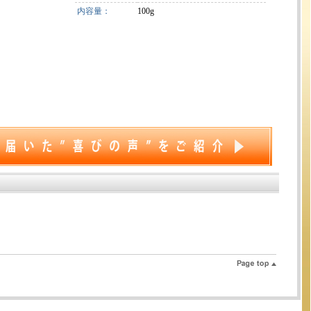
内容量：
100g