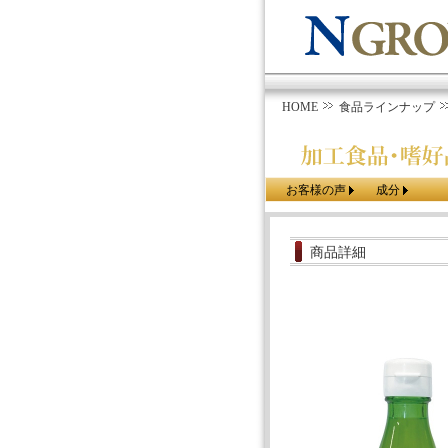
HOME
食品ラインナップ
お客様の声
成分
商品詳細