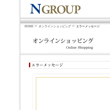
HOME
オンラインショッピング
エラーメッセージ