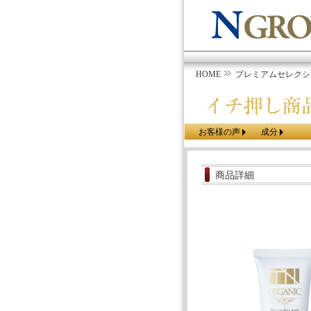
HOME
プレミアムセレクシ
お客様の声
成分
商品詳細