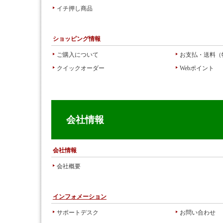
イチ押し商品
ショッピング情報
ご購入について
お支払・送料（
クイックオーダー
Webポイント
会社情報
会社情報
会社概要
インフォメーション
サポートデスク
お問い合わせ