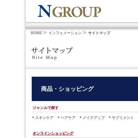
HOME
インフォメーション
サイトマップ
商品・ショッピング
ジャンルで探す
スキンケア
ヘアケア
メイクアップ
サプリメント
オンラインショッピング