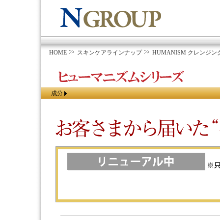
HOME
スキンケアラインナップ
HUMANISM クレンジングミ
成分