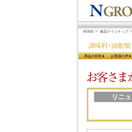
HOME
食品ラインナップ
商品の特長
お客様の声