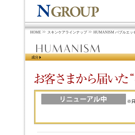
HOME
スキンケアラインナップ
HUMANISM バブルエッセン
成分