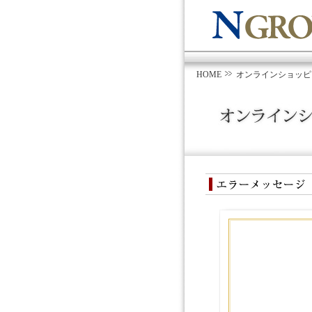
HOME
オンラインショッピ