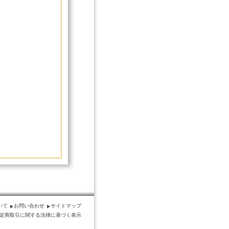
いて
お問い合わせ
サイトマップ
定商取引に関する法律に基づく表示