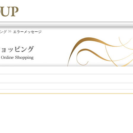
ング
エラーメッセージ