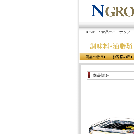
HOME
食品ラインナップ
商品の特長
お客様の声
商品詳細