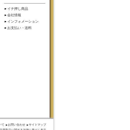
イチ押し商品
会社情報
インフォメーション
お支払い・送料
いて
お問い合わせ
サイトマップ
定商取引に関する法律に基づく表示