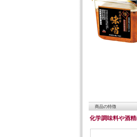
商品の特徴
化学調味料や酒精