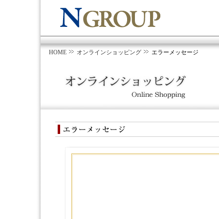
HOME
オンラインショッピング
エラーメッセージ