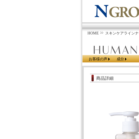
HOME
スキンケアラインナ
お客様の声
成分
商品詳細