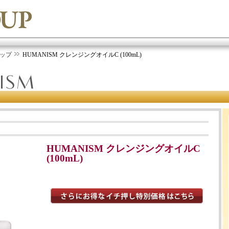
ップ
HUMANISM クレンジングオイルC (100mL)
HUMANISM クレンジングオイルC
(100mL)