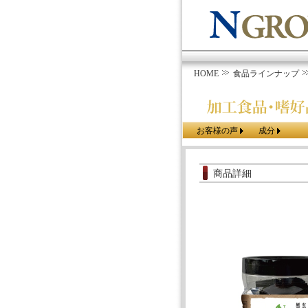
HOME
食品ラインナップ
お客様の声
成分
商品詳細