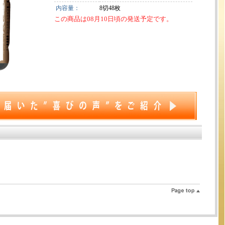
内容量：
8切48枚
この商品は08月10日頃の発送予定です。