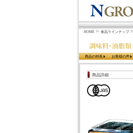
HOME
食品ラインナップ
商品の特長
お客様の声
商品詳細