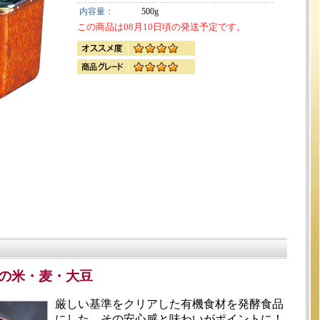
内容量：
500g
この商品は08月10日頃の発送予定です。
の米・麦・大豆
厳しい基準をクリアした有機食材を発酵食品
にした、その安心感と味わいがポイントに！