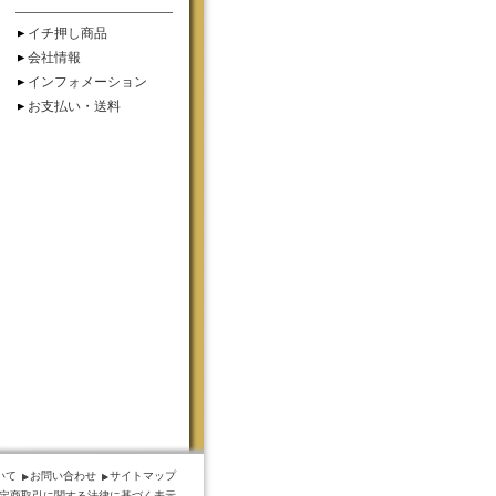
イチ押し商品
会社情報
インフォメーション
お支払い・送料
いて
お問い合わせ
サイトマップ
定商取引に関する法律に基づく表示