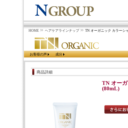
HOME
ヘアケアラインナップ
TN オーガニック カラーシャン
お客様の声
成分
商品詳細
TN オー
(80mL)