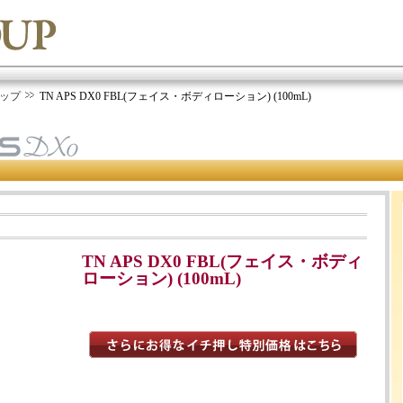
ップ
TN APS DX0 FBL(フェイス・ボディローション) (100mL)
TN APS DX0 FBL(フェイス・ボディ
ローション) (100mL)