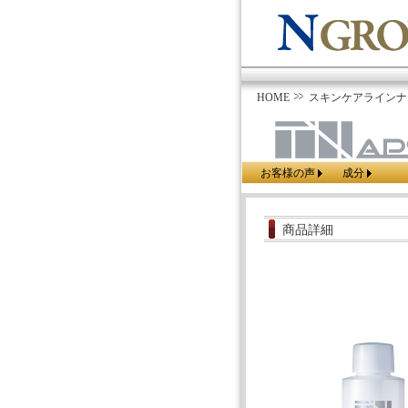
HOME
スキンケアラインナ
お客様の声
成分
商品詳細